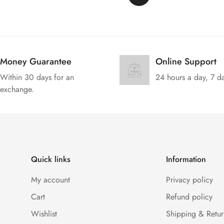
Money Guarantee
Online Support
Within 30 days for an
24 hours a day, 7 d
exchange.
Quick links
Information
My account
Privacy policy
Cart
Refund policy
Wishlist
Shipping & Retur