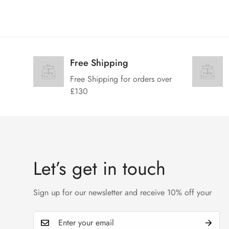
Free Shipping
Free Shipping for orders over
£130
Let’s get in touch
Sign up for our newsletter and receive 10% off your