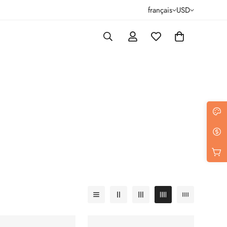
français
USD